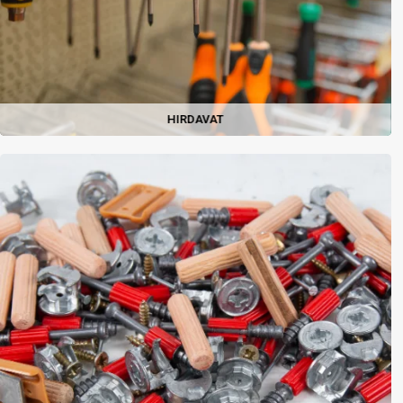
HIRDAVAT