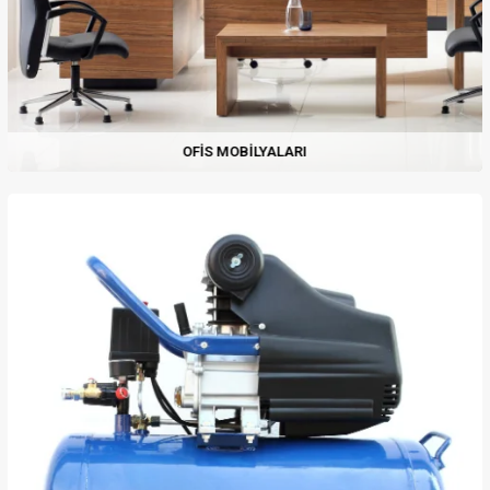
OFIS MOBILYALARI