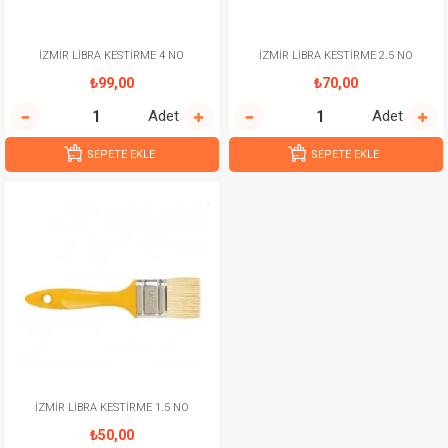
İZMİR LİBRA KESTİRME 4 NO
İZMİR LİBRA KESTİRME 2.5 NO
₺99,00
₺70,00
Adet
Adet
SEPETE EKLE
SEPETE EKLE
İZMİR LİBRA KESTİRME 1.5 NO
₺50,00