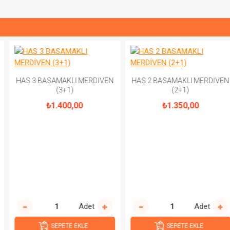
HAS 3 BASAMAKLI MERDİVEN
HAS 2 BASAMAKLI MERDİVEN
(3+1)
(2+1)
₺1.400,00
₺1.350,00
Adet
Adet
SEPETE EKLE
SEPETE EKLE