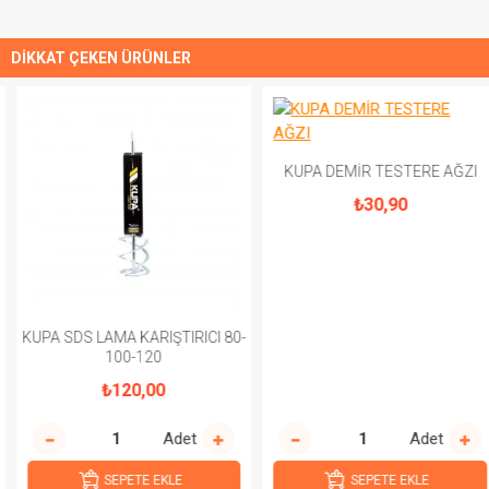
DIKKAT ÇEKEN ÜRÜNLER
KUPA DEMİR TESTERE AĞZI
₺30,90
KUPA SDS LAMA KARIŞTIRICI 80-
100-120
₺120,00
Adet
Adet
SEPETE EKLE
SEPETE EKLE